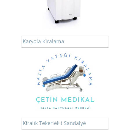
Karyola Kiralama
Kiralık Tekerlekli Sandalye