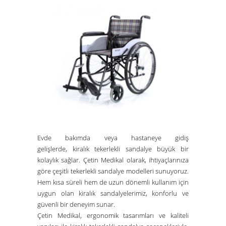
Evde bakımda veya hastaneye gidiş
gelişlerde,
kiralık tekerlekli sandalye
büyük bir
kolaylık sağlar.
Çetin Medikal
olarak, ihtiyaçlarınıza
göre çeşitli tekerlekli sandalye modelleri sunuyoruz.
Hem kısa süreli hem de uzun dönemli kullanım için
uygun olan kiralık sandalyelerimiz, konforlu ve
güvenli bir deneyim sunar.
Çetin Medikal
, ergonomik tasarımları ve kaliteli