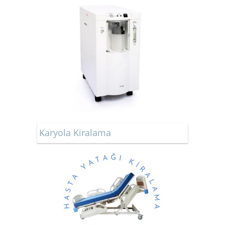
Karyola Kiralama