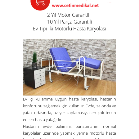
2 Yıl Motor Garantili
10 Yıl Parça Garantili
Ev Tipi İki Motorlu Hasta Karyolası
Ev içi kullanıma uygun hasta karyolası, hastanın
konforunu sağlamak için kullanılır. Evde, salonda ve
yatak odasında, az yer kaplamasıyla en çok tercih
edilen hasta yatağıdır.
Hastanın evde bakımını, pansumanını normal
karyolalar üzerinde yapmak yerine motorlu hasta