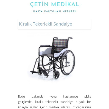
Kiralık Tekerlekli Sandalye
Evde bakımda veya hastaneye gidiş
gelişlerde,
kiralık tekerlekli sandalye
büyük bir
kolaylık sağlar.
Çetin Medikal
olarak, ihtiyaçlarınıza