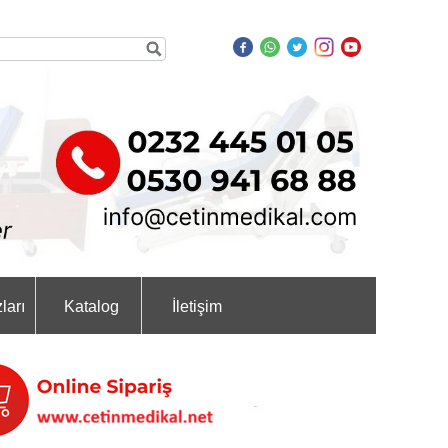
ları
Katalog
İletişim