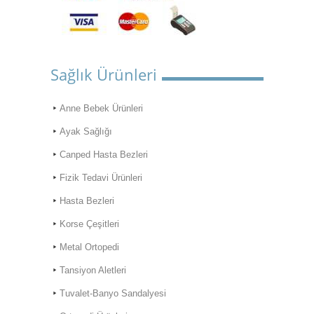
Sağlık Ürünleri
Anne Bebek Ürünleri
Ayak Sağlığı
Canped Hasta Bezleri
Fizik Tedavi Ürünleri
Hasta Bezleri
Korse Çeşitleri
Metal Ortopedi
Tansiyon Aletleri
Tuvalet-Banyo Sandalyesi