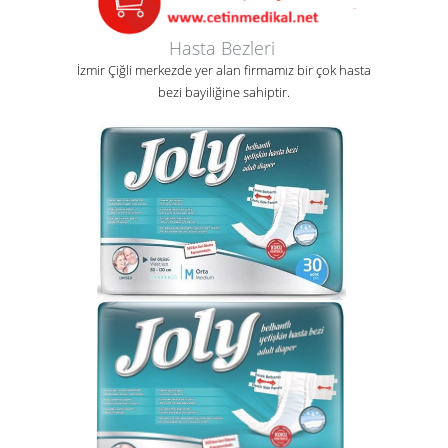
Hasta Bezleri
İzmir Çiğli merkezde yer alan firmamız bir çok hasta
bezi bayiliğine sahiptir.