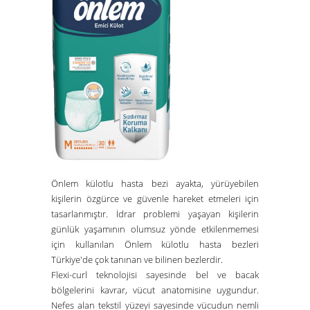
Önlem külotlu hasta bezi ayakta, yürüyebilen
kişilerin özgürce ve güvenle hareket etmeleri için
tasarlanmıştır. İdrar problemi yaşayan kişilerin
günlük yaşamının olumsuz yönde etkilenmemesi
için kullanılan Önlem külotlu hasta bezleri
Türkiye'de çok tanınan ve bilinen bezlerdir.
Flexi-curl teknolojisi sayesinde bel ve bacak
bölgelerini kavrar, vücut anatomisine uygundur.
Nefes alan tekstil yüzeyi sayesinde vücudun nemli