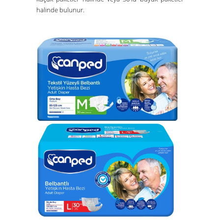
halinde bulunur.