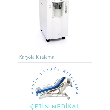
Karyola Kiralama