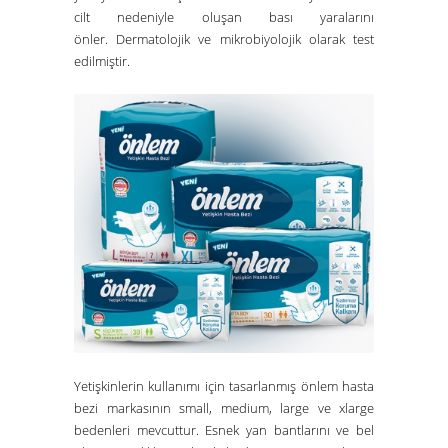
cilt nedeniyle oluşan bası yaralarını
önler. Dermatolojik ve mikrobiyolojik olarak test
edilmiştir.
Yetişkinlerin kullanımı için tasarlanmış önlem hasta
bezi markasının small, medium, large ve xlarge
bedenleri mevcuttur. Esnek yan bantlarını ve bel