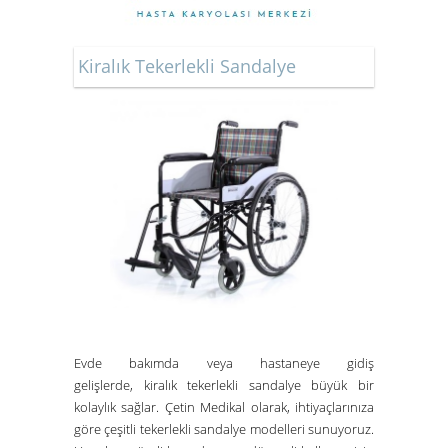
Kiralık Tekerlekli Sandalye
Evde bakımda veya hastaneye gidiş
gelişlerde,
kiralık tekerlekli sandalye
büyük bir
kolaylık sağlar.
Çetin Medikal
olarak, ihtiyaçlarınıza
göre çeşitli tekerlekli sandalye modelleri sunuyoruz.