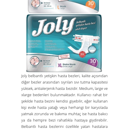
Joly belbantlı yetişkin hasta bezleri, kalite açısından
diğer bezler arasından sıyrılan sıvı tutma kapasitesi
yüksek, antialerjenik hasta bezidir. Medium, large ve
xlarge bedenleri bulunmaktadır. Kullanıcı rahat bir
şekilde hasta bezini kendisi giyebilir, eğer kullanan
kişi evde hasta yatağı veya herhangi bir karyolada
yatmak zorunda ve bakıma muhtaç ise hasta bakıcı
ya da hemşire bezi rahatlıkla hastaya giydirebilir.
Belbantlı hasta bezlerini özellikle yatan hastalara