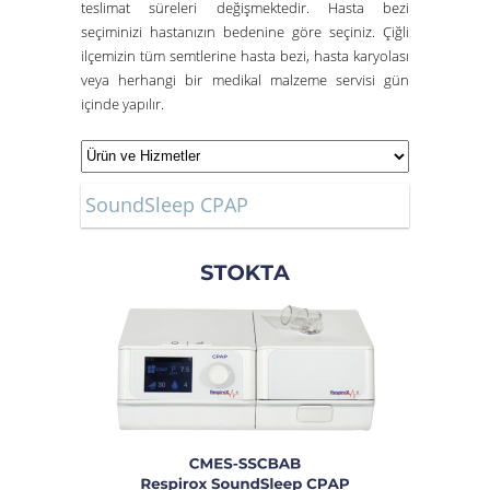
teslimat süreleri değişmektedir. Hasta bezi
seçiminizi hastanızın bedenine göre seçiniz. Çiğli
ilçemizin tüm semtlerine hasta bezi, hasta karyolası
veya herhangi bir medikal malzeme servisi gün
içinde yapılır.
SoundSleep CPAP