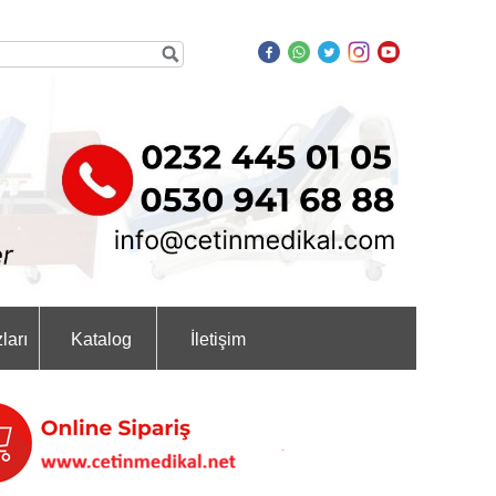
ları
Katalog
İletişim