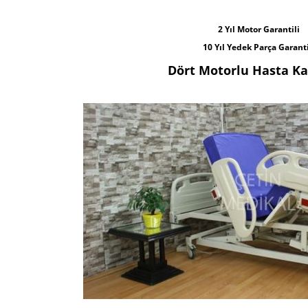
2 Yıl Motor Garantili
10 Yıl Yedek Parça Garanti
Dört Motorlu Hasta Ka