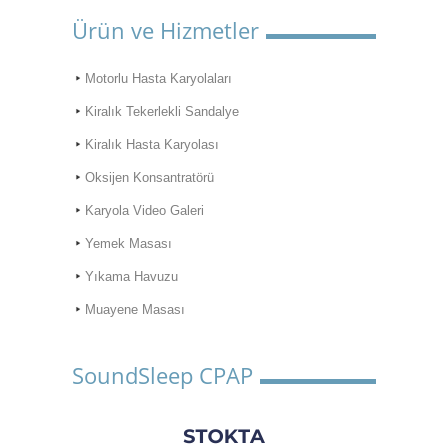
Ürün ve Hizmetler
Motorlu Hasta Karyolaları
Kiralık Tekerlekli Sandalye
Kiralık Hasta Karyolası
Oksijen Konsantratörü
Karyola Video Galeri
Yemek Masası
Yıkama Havuzu
Muayene Masası
SoundSleep CPAP