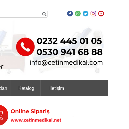
ları
Katalog
İletişim