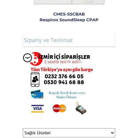
Sipariş ve Teslimat