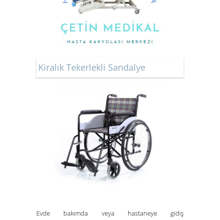
Kiralık Tekerlekli Sandalye
Evde bakımda veya hastaneye gidiş