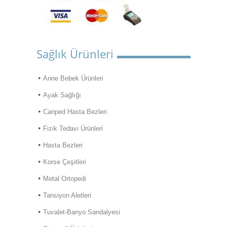
Sağlık Ürünleri
Anne Bebek Ürünleri
Ayak Sağlığı
Canped Hasta Bezleri
Fizik Tedavi Ürünleri
Hasta Bezleri
Korse Çeşitleri
Metal Ortopedi
Tansiyon Aletleri
Tuvalet-Banyo Sandalyesi