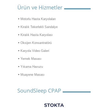
Ürün ve Hizmetler
Motorlu Hasta Karyolaları
Kiralık Tekerlekli Sandalye
Kiralık Hasta Karyolası
Oksijen Konsantratörü
Karyola Video Galeri
Yemek Masası
Yıkama Havuzu
Muayene Masası
SoundSleep CPAP