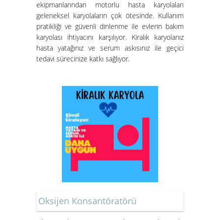
ekipmanlarından motorlu hasta karyolaları
geleneksel karyolaların çok ötesinde. Kullanım
pratikliği ve güvenli dinlenme ile evlerin bakım
karyolası ihtiyacını karşılıyor. Kiralık karyolanız
hasta yatağınız ve serum askısınız ile geçici
tedavi sürecinize katkı sağlıyor.
Oksijen Konsantöratörü