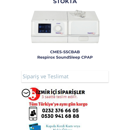
Sipariş ve Teslimat