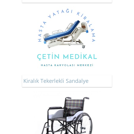
Kiralık Tekerlekli Sandalye