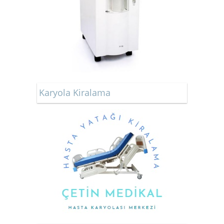
Karyola Kiralama