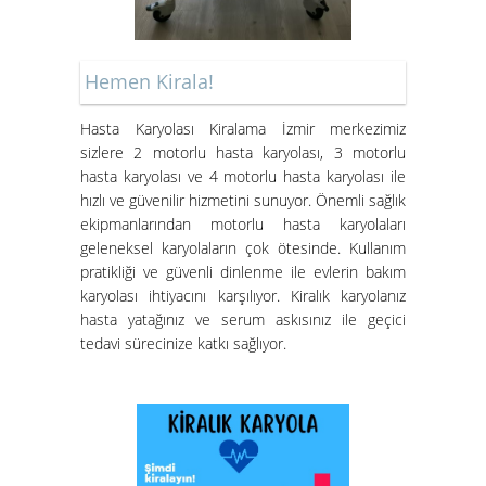
Hemen Kirala!
Hasta Karyolası Kiralama İzmir merkezimiz
Hasta Karyolası Muğla
sizlere 2 motorlu hasta karyolası, 3 motorlu
Hasta Karyolası Kiralama
hasta karyolası ve 4 motorlu hasta karyolası ile
Hizmeti
hızlı ve güvenilir hizmetini sunuyor. Önemli sağlık
ekipmanlarından motorlu hasta karyolaları
geleneksel karyolaların çok ötesinde. Kullanım
pratikliği ve güvenli dinlenme ile evlerin bakım
karyolası ihtiyacını karşılıyor. Kiralık karyolanız
hasta yatağınız ve serum askısınız ile geçici
tedavi sürecinize katkı sağlıyor.