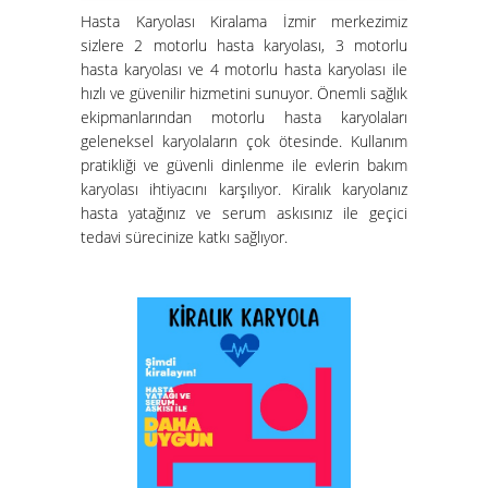
Hasta Karyolası Kiralama İzmir merkezimiz
Hasta Karyolası Muğla
sizlere 2 motorlu hasta karyolası, 3 motorlu
Hasta Karyolası Kiralama
hasta karyolası ve 4 motorlu hasta karyolası ile
Hizmeti
hızlı ve güvenilir hizmetini sunuyor. Önemli sağlık
ekipmanlarından motorlu hasta karyolaları
geleneksel karyolaların çok ötesinde. Kullanım
pratikliği ve güvenli dinlenme ile evlerin bakım
karyolası ihtiyacını karşılıyor. Kiralık karyolanız
hasta yatağınız ve serum askısınız ile geçici
tedavi sürecinize katkı sağlıyor.