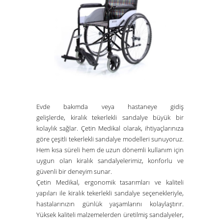
Evde bakımda veya hastaneye gidiş
gelişlerde,
kiralık tekerlekli sandalye
büyük bir
kolaylık sağlar.
Çetin Medikal
olarak, ihtiyaçlarınıza
göre çeşitli tekerlekli sandalye modelleri sunuyoruz.
Hem kısa süreli hem de uzun dönemli kullanım için
uygun olan kiralık sandalyelerimiz, konforlu ve
güvenli bir deneyim sunar.
Çetin Medikal
, ergonomik tasarımları ve kaliteli
yapıları ile
kiralık tekerlekli sandalye
seçenekleriyle,
hastalarınızın günlük yaşamlarını kolaylaştırır.
Yüksek kaliteli malzemelerden üretilmiş sandalyeler,