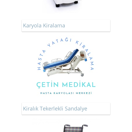
Karyola Kiralama
Kiralık Tekerlekli Sandalye