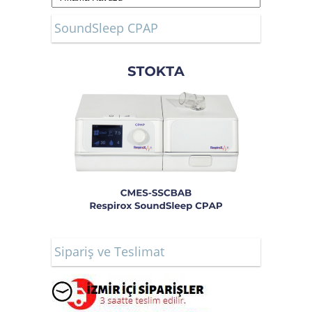
SoundSleep CPAP
Sipariş ve Teslimat