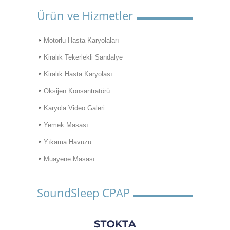
Ürün ve Hizmetler
Motorlu Hasta Karyolaları
Kiralık Tekerlekli Sandalye
Kiralık Hasta Karyolası
Oksijen Konsantratörü
Karyola Video Galeri
Yemek Masası
Yıkama Havuzu
Muayene Masası
SoundSleep CPAP