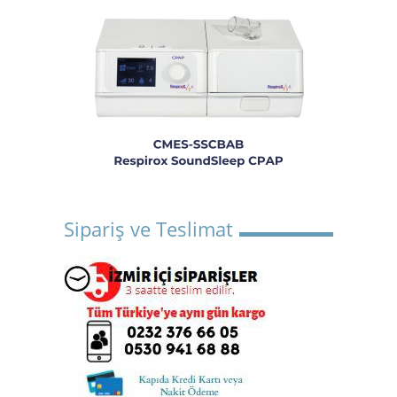
Sipariş ve Teslimat