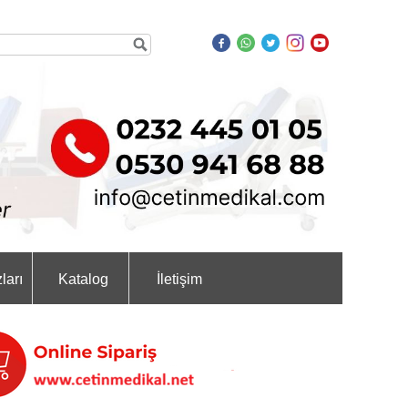
ları
Katalog
İletişim