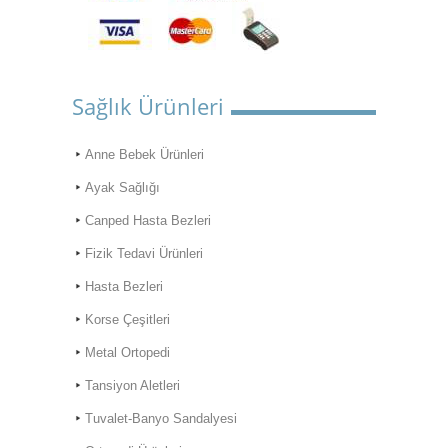
Sağlık Ürünleri
Anne Bebek Ürünleri
Ayak Sağlığı
Canped Hasta Bezleri
Fizik Tedavi Ürünleri
Hasta Bezleri
Korse Çeşitleri
Metal Ortopedi
Tansiyon Aletleri
Tuvalet-Banyo Sandalyesi