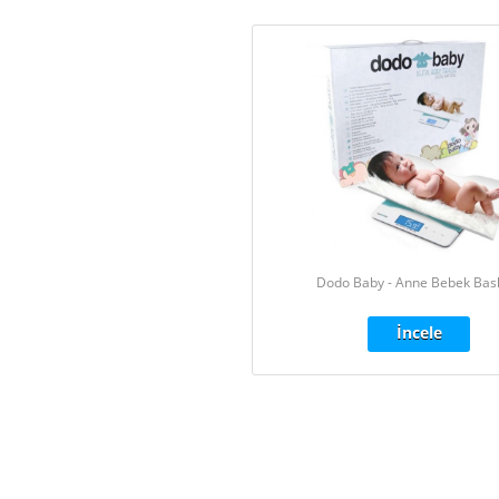
Dodo Baby - Anne Bebek Bas
İncele