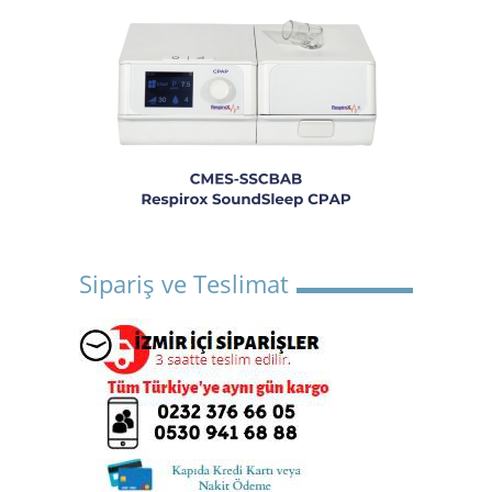
Sipariş ve Teslimat