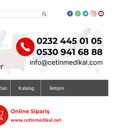
ları
Katalog
İletişim