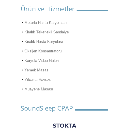
Ürün ve Hizmetler
Motorlu Hasta Karyolaları
Kiralık Tekerlekli Sandalye
Kiralık Hasta Karyolası
Oksijen Konsantratörü
Karyola Video Galeri
Yemek Masası
Yıkama Havuzu
Muayene Masası
SoundSleep CPAP