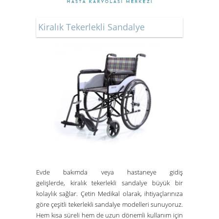
Kiralık Tekerlekli Sandalye
Evde bakımda veya hastaneye gidiş
gelişlerde,
kiralık tekerlekli sandalye
büyük bir
kolaylık sağlar.
Çetin Medikal
olarak, ihtiyaçlarınıza
göre çeşitli tekerlekli sandalye modelleri sunuyoruz.
Hem kısa süreli hem de uzun dönemli kullanım için