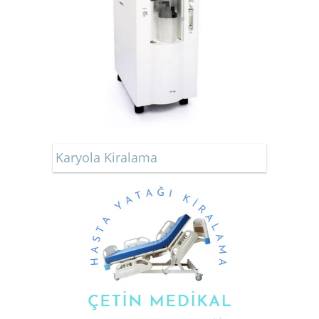
Karyola Kiralama