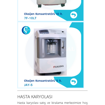
HASTA KARYOLASI
Hasta karyolası satış ve kiralama merkezimize hoş