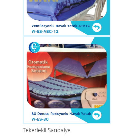
Tekerlekli Sandalye