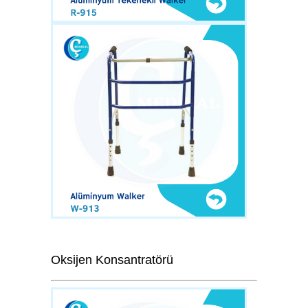
Oksijen Konsantratörü