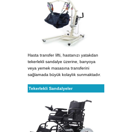
Hasta transfer lifti, hastanızı yatakdan
tekerlekli sandalye üzerine, banyoya
veya yemek masasına transferini
sağlamada büyük kolaylık sunmaktadır.
Tekerlekli Sandalyeler