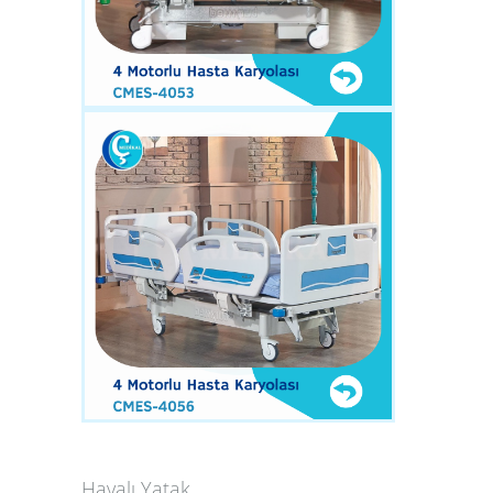
Havalı Yatak