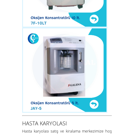
HASTA KARYOLASI
Hasta karyolası satış ve kiralama merkezimize hoş