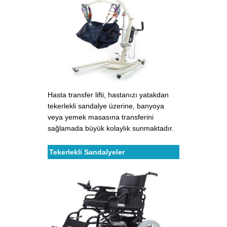
Hasta transfer lifti, hastanızı yatakdan
tekerlekli sandalye üzerine, banyoya
veya yemek masasına transferini
sağlamada büyük kolaylık sunmaktadır.
Tekerlekli Sandalyeler