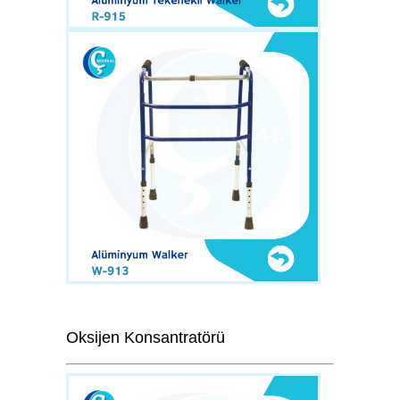
Oksijen Konsantratörü