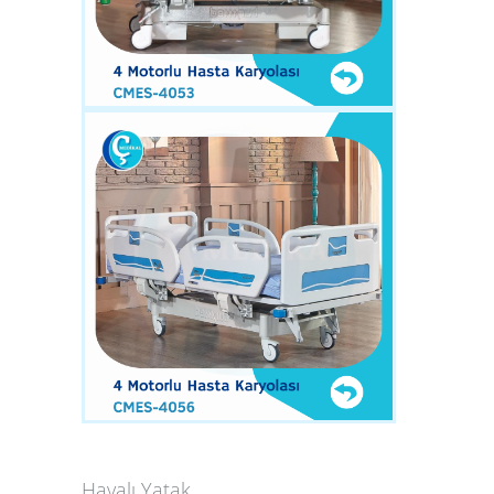
Havalı Yatak