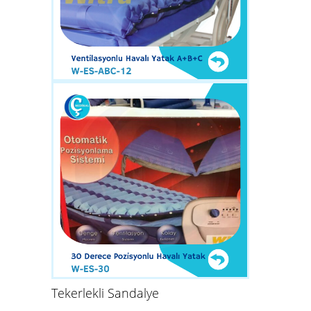
Tekerlekli Sandalye