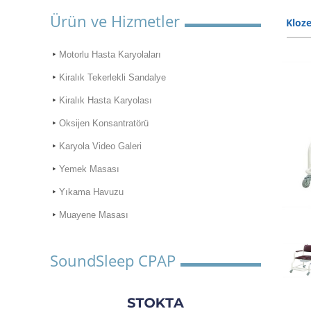
Ürün ve Hizmetler
Kloze
Motorlu Hasta Karyolaları
Kiralık Tekerlekli Sandalye
Kiralık Hasta Karyolası
Oksijen Konsantratörü
Karyola Video Galeri
Yemek Masası
Yıkama Havuzu
Muayene Masası
SoundSleep CPAP