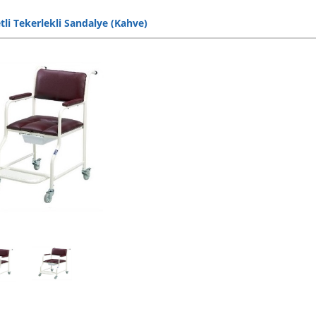
tli Tekerlekli Sandalye (Kahve)