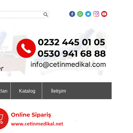
ları
Katalog
İletişim