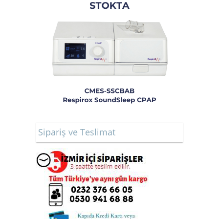
Sipariş ve Teslimat