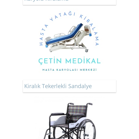
Kiralık Tekerlekli Sandalye