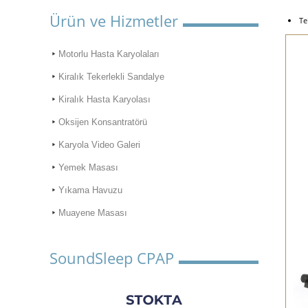
Ürün ve Hizmetler
Te
Motorlu Hasta Karyolaları
Kiralık Tekerlekli Sandalye
Kiralık Hasta Karyolası
Oksijen Konsantratörü
Karyola Video Galeri
Yemek Masası
Yıkama Havuzu
Muayene Masası
SoundSleep CPAP