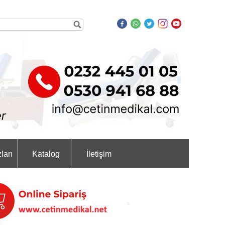
ları
Katalog
İletişim