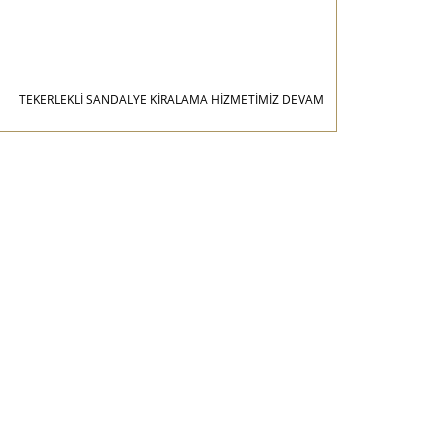
TEKERLEKLİ SANDALYE KİRALAMA HİZMETİMİZ DEVAM