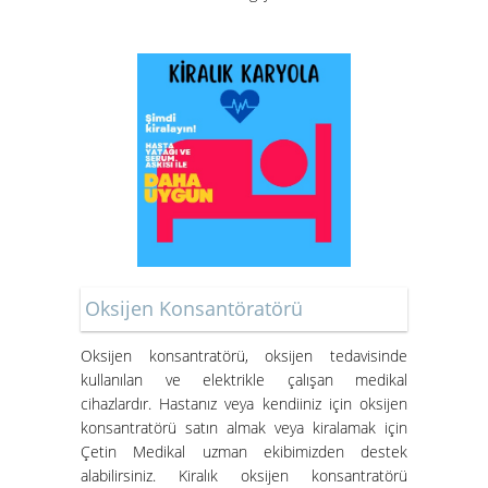
Oksijen Konsantöratörü
Oksijen konsantratörü
, oksijen tedavisinde
kullanılan ve elektrikle çalışan medikal
cihazlardır. Hastanız veya kendiiniz için oksijen
konsantratörü satın almak veya kiralamak için
Çetin Medikal uzman ekibimizden destek
alabilirsiniz.
Kiralık oksijen konsantratörü