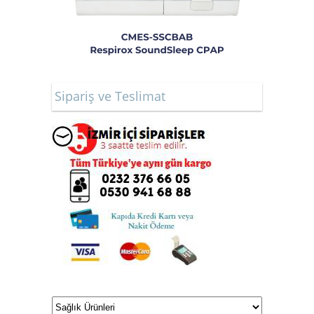
Sipariş ve Teslimat