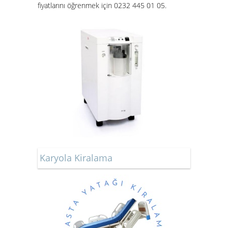
fiyatları
nı öğrenmek için 0232 445 01 05.
Karyola Kiralama