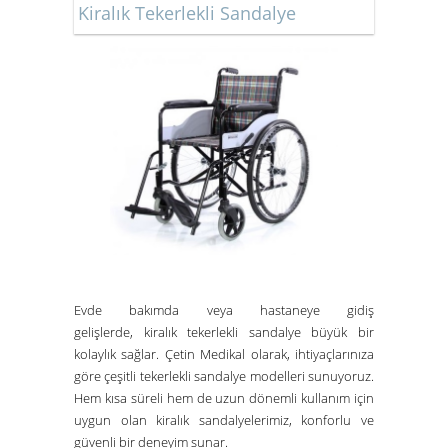
Kiralık Tekerlekli Sandalye
Evde bakımda veya hastaneye gidiş
gelişlerde,
kiralık tekerlekli sandalye
büyük bir
kolaylık sağlar.
Çetin Medikal
olarak, ihtiyaçlarınıza
göre çeşitli tekerlekli sandalye modelleri sunuyoruz.
Hem kısa süreli hem de uzun dönemli kullanım için
uygun olan kiralık sandalyelerimiz, konforlu ve
güvenli bir deneyim sunar.