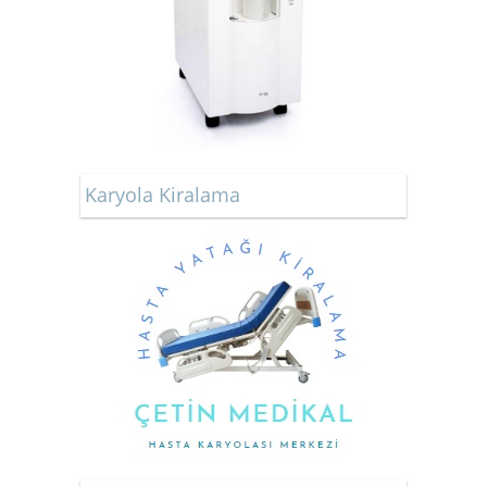
Karyola Kiralama