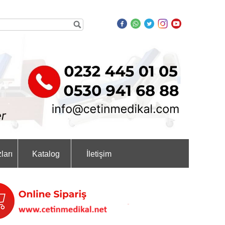
ları
Katalog
İletişim