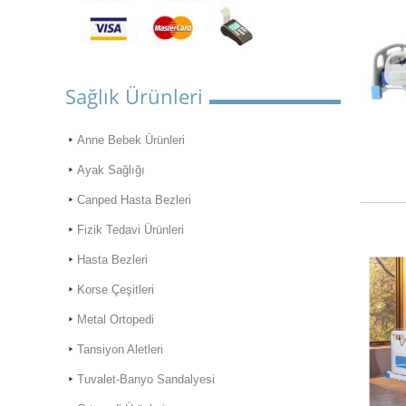
Sağlık Ürünleri
Anne Bebek Ürünleri
Ayak Sağlığı
Canped Hasta Bezleri
Fizik Tedavi Ürünleri
Hasta Bezleri
Korse Çeşitleri
Metal Ortopedi
Tansiyon Aletleri
Tuvalet-Banyo Sandalyesi