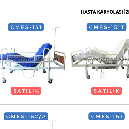
HASTA KARYOLASI İZ