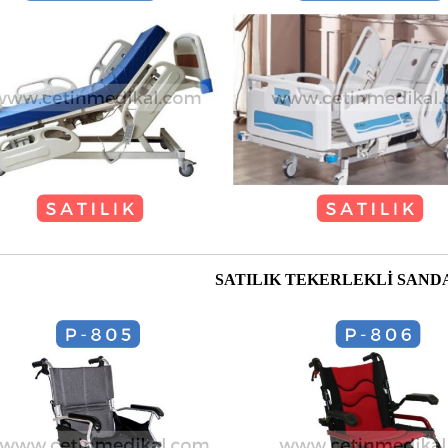
SATILIK TEKERLEKLİ SAND