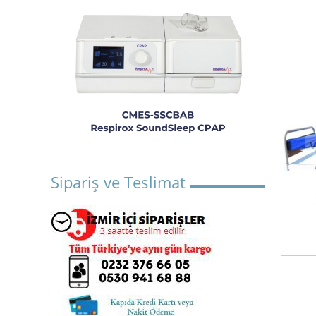
Sipariş ve Teslimat