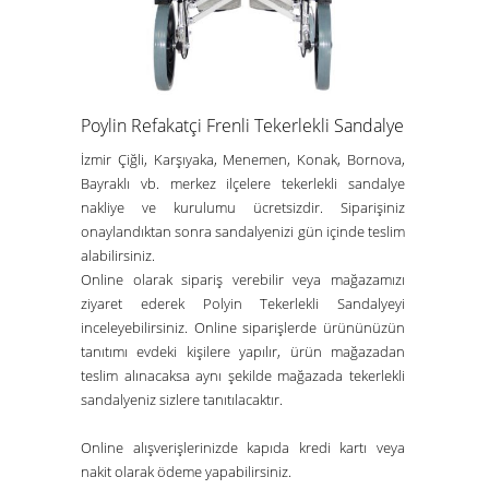
Poylin Refakatçi Frenli Tekerlekli Sandalye
İzmir Çiğli, Karşıyaka, Menemen, Konak, Bornova,
Bayraklı vb. merkez ilçelere tekerlekli sandalye
nakliye ve kurulumu ücretsizdir. Siparişiniz
onaylandıktan sonra sandalyenizi gün içinde teslim
alabilirsiniz.
Online olarak sipariş verebilir veya mağazamızı
ziyaret ederek Polyin Tekerlekli Sandalyeyi
inceleyebilirsiniz. Online siparişlerde ürününüzün
tanıtımı evdeki kişilere yapılır, ürün mağazadan
teslim alınacaksa aynı şekilde mağazada tekerlekli
sandalyeniz sizlere tanıtılacaktır.
Online alışverişlerinizde kapıda kredi kartı veya
nakit olarak ödeme yapabilirsiniz.