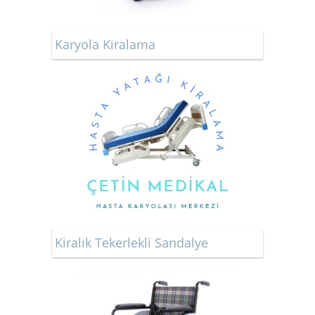
Karyola Kiralama
Kiralık Tekerlekli Sandalye