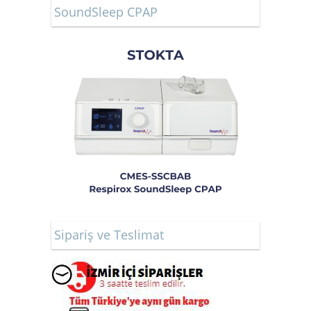
SoundSleep CPAP
Sipariş ve Teslimat