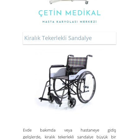
Kiralık Tekerlekli Sandalye
Evde bakımda veya hastaneye gidiş
gelişlerde,
kiralık tekerlekli sandalye
büyük bir