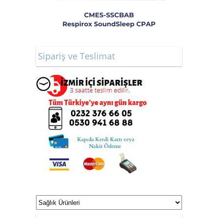
Sipariş ve Teslimat