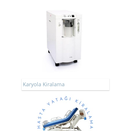
Karyola Kiralama