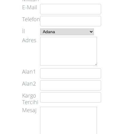
E-Mail
Telefon
İl
Adres
Alan1
Alan2
Kargo
Tercihi
Mesaj