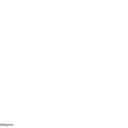
tıklayınız
.