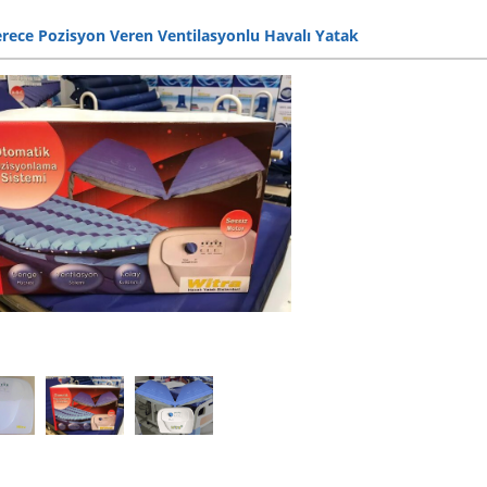
rece Pozisyon Veren Ventilasyonlu Havalı Yatak