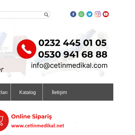
ları
Katalog
İletişim