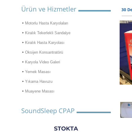
Ürün ve Hizmetler
30 De
Motorlu Hasta Karyolaları
Kiralık Tekerlekli Sandalye
Kiralık Hasta Karyolası
Oksijen Konsantratörü
Karyola Video Galeri
Yemek Masası
Yıkama Havuzu
Muayene Masası
SoundSleep CPAP