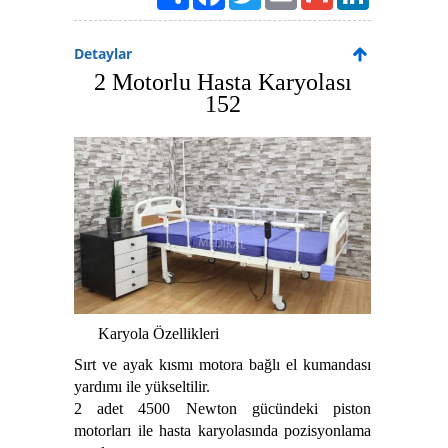
Detaylar
2 Motorlu Hasta Karyolası
152
Karyola Özellikleri
Sırt ve ayak kısmı motora bağlı el kumandası
yardımı ile yükseltilir.
2 adet 4500 Newton gücündeki piston
motorları ile hasta karyolasında pozisyonlama