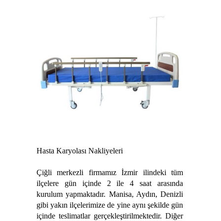
Hasta Karyolası Nakliyeleri
Çiğli merkezli firmamız İzmir ilindeki tüm
ilçelere gün içinde 2 ile 4 saat arasında
kurulum yapmaktadır. Manisa, Aydın, Denizli
gibi yakın ilçelerimize de yine aynı şekilde gün
içinde teslimatlar gerçekleştirilmektedir. Diğer