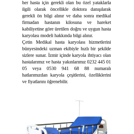
her hasta için gerekli olan bu özel yataklarla
ilgili olarak öncellikle doktora danışılarak
gerekli ön bilgi alınır ve daha sonra medikal
firmadan hastanın kilosuna ve hareket
kabiliyetine göre üretilen doğru ve uygun hasta
karyolası modeli hakkında bilgi alınır.
Çetin Medikal hasta karyolası hizmetlerini
bünyesindeki uzman ekibiyle hızlı bir şekilde
sizlere sunar. İzmir içinde karyola ihtiyacı olan
hastalarımız ve hasta yakınlarımız 0232 445 01
05 veya 0530 941 68 88 numaralı
hatlarımızdan karyola çeşitlerini, özelliklerini
ve fiyatlarını öğrenebilir.