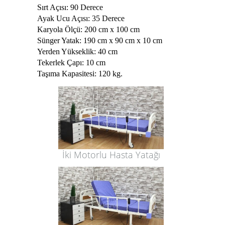
Sırt Açısı: 90 Derece
Ayak Ucu Açısı: 35 Derece
Karyola Ölçü: 200 cm x 100 cm
Sünger Yatak: 190 cm x 90 cm x 10 cm
Yerden Yükseklik: 40 cm
Tekerlek Çapı: 10 cm
Taşıma Kapasitesi: 120 kg.
İki Motorlu Hasta Yatağı