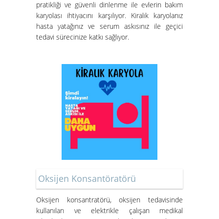
pratikliği ve güvenli dinlenme ile evlerin bakım
karyolası ihtiyacını karşılıyor. Kiralık karyolanız
hasta yatağınız ve serum askısınız ile geçici
tedavi sürecinize katkı sağlıyor.
Oksijen Konsantöratörü
Oksijen konsantratörü
, oksijen tedavisinde
kullanılan ve elektrikle çalışan medikal