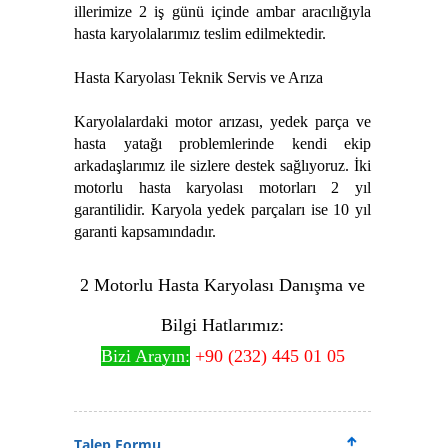
illerimize 2 iş günü içinde ambar aracılığıyla
hasta karyolalarımız teslim edilmektedir.
Hasta Karyolası Teknik Servis ve Arıza
Karyolalardaki motor arızası, yedek parça ve
hasta yatağı problemlerinde kendi ekip
arkadaşlarımız ile sizlere destek sağlıyoruz. İki
motorlu hasta karyolası motorları 2 yıl
garantilidir. Karyola yedek parçaları ise 10 yıl
garanti kapsamındadır.
2 Motorlu Hasta Karyolası Danışma ve
Bilgi Hatlarımız:
Bizi Arayın:
+90 (232) 445 01 05
Talep Formu