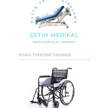
Kiralık Tekerlekli Sandalye