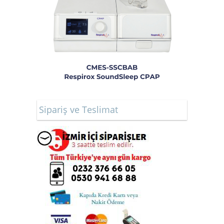
Sipariş ve Teslimat