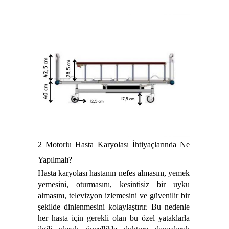
2 Motorlu Hasta Karyolası İhtiyaçlarında Ne
Yapılmalı?
Hasta karyolası hastanın nefes almasını, yemek
yemesini, oturmasını, kesintisiz bir uyku
almasını, televizyon izlemesini ve güvenilir bir
şekilde dinlenmesini kolaylaştırır. Bu nedenle
her hasta için gerekli olan bu özel yataklarla