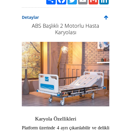
Detaylar
ABS Başlıklı 2 Motorlu Hasta
Karyolası
Karyola Özellikleri
Platform üzerinde 4 ayrı çıkarılabilir ve delikli