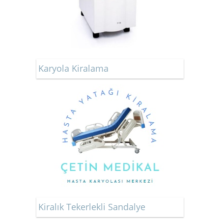
Karyola Kiralama
Kiralık Tekerlekli Sandalye