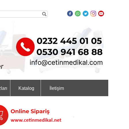
ları
Katalog
İletişim