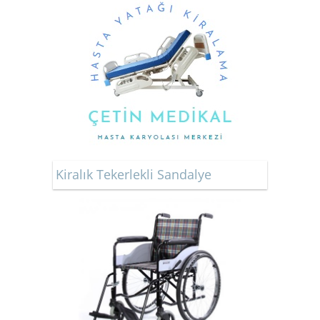
Kiralık Tekerlekli Sandalye