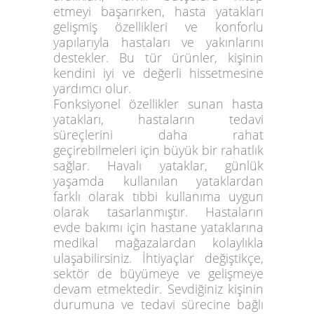
etmeyi başarırken, hasta yatakları
gelişmiş özellikleri ve konforlu
yapılarıyla hastaları ve yakınlarını
destekler. Bu tür ürünler, kişinin
kendini iyi ve değerli hissetmesine
yardımcı olur.
Fonksiyonel özellikler sunan hasta
yatakları, hastaların tedavi
süreçlerini daha rahat
geçirebilmeleri için büyük bir rahatlık
sağlar. Havalı yataklar, günlük
yaşamda kullanılan yataklardan
farklı olarak tıbbi kullanıma uygun
olarak tasarlanmıştır. Hastaların
evde bakımı için hastane yataklarına
medikal mağazalardan kolaylıkla
ulaşabilirsiniz. İhtiyaçlar değiştikçe,
sektör de büyümeye ve gelişmeye
devam etmektedir. Sevdiğiniz kişinin
durumuna ve tedavi sürecine bağlı