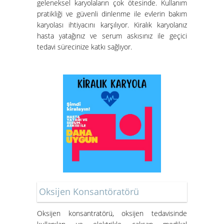
geleneksel karyolaların çok ötesinde. Kullanım
pratikliği ve güvenli dinlenme ile evlerin bakım
karyolası ihtiyacını karşılıyor. Kiralık karyolanız
hasta yatağınız ve serum askısınız ile geçici
tedavi sürecinize katkı sağlıyor.
Oksijen Konsantöratörü
Oksijen konsantratörü
, oksijen tedavisinde