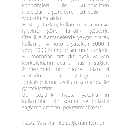
kapasiteleri ile kullanıcıların
ihtiyaçlarına göre tercih edilebilir.
Motorlu Yataklar
Hasta yatakları, kullanım amacına ve
işlevine göre farklılık gösterir.
Özellikle hastanelerde yaygın olarak
kullanılan 4 motorlu yataklar, 6000 N
veya 4000 N motor gücüne sahiptir.
Bu motorlar, sırt, diz, ayak ve yan
korkulukların ayarlanmasını sağlar.
Profesyonel bir model olan 4
motorlu hasta yatağı, tüm
fonksiyonlarını uzaktan kumanda ile
gerçekleştirir.
Bu çeşitlilik, hasta yataklarının
kullanıcılar için konfor ve kolaylık
sağlama amacını pekiştirmektedir.
Hasta Yatakları ile Sağlanan Konfor