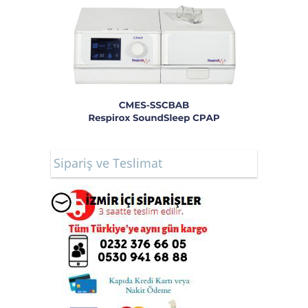
Sipariş ve Teslimat