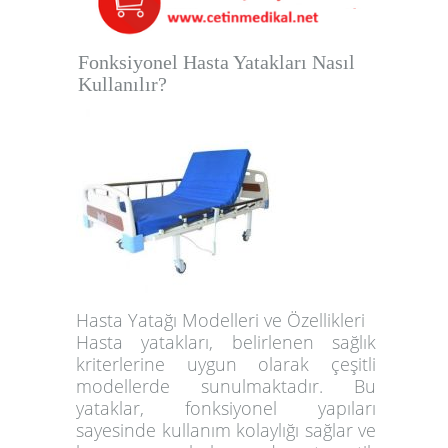
Fonksiyonel Hasta Yatakları Nasıl
Kullanılır?
Hasta Yatağı Modelleri ve Özellikleri
Hasta yatakları, belirlenen sağlık
kriterlerine uygun olarak çeşitli
modellerde sunulmaktadır. Bu
yataklar, fonksiyonel yapıları
sayesinde kullanım kolaylığı sağlar ve