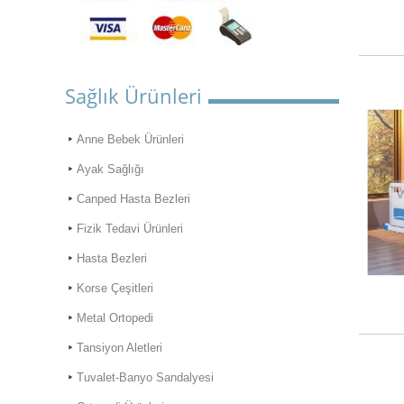
Sağlık Ürünleri
Anne Bebek Ürünleri
Ayak Sağlığı
Canped Hasta Bezleri
Fizik Tedavi Ürünleri
Hasta Bezleri
Korse Çeşitleri
Metal Ortopedi
Tansiyon Aletleri
Tuvalet-Banyo Sandalyesi