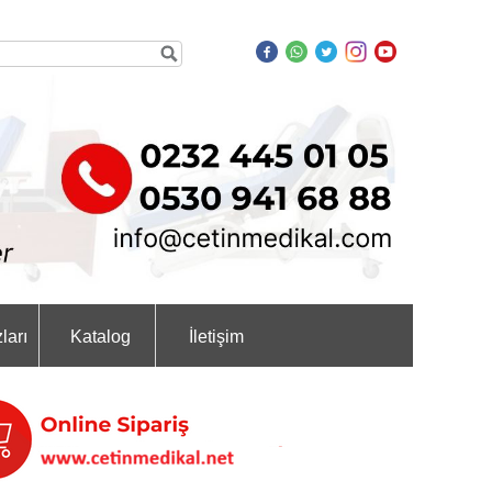
ları
Katalog
İletişim