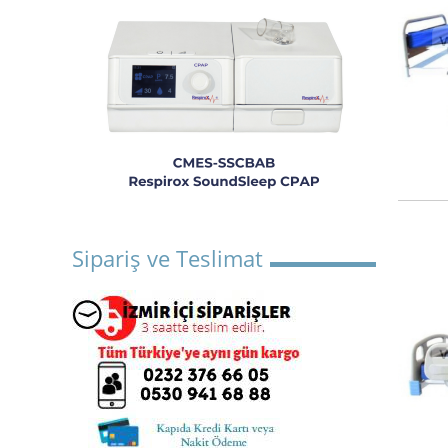
Sipariş ve Teslimat