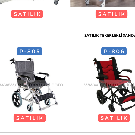
SATILIK TEKERLEKLİ SAND