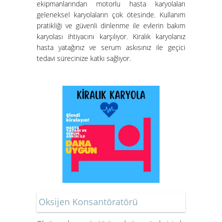
ekipmanlarından motorlu hasta karyolaları
geleneksel karyolaların çok ötesinde. Kullanım
pratikliği ve güvenli dinlenme ile evlerin bakım
karyolası ihtiyacını karşılıyor. Kiralık karyolanız
hasta yatağınız ve serum askısınız ile geçici
tedavi sürecinize katkı sağlıyor.
Oksijen Konsantöratörü