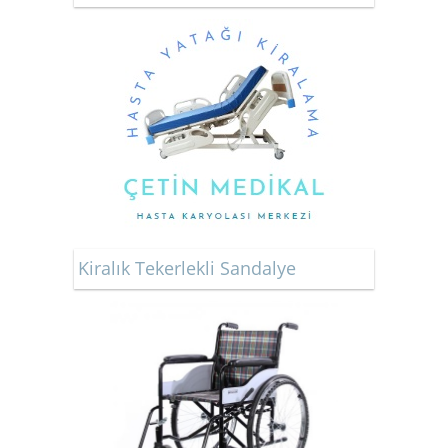
Kiralık Tekerlekli Sandalye