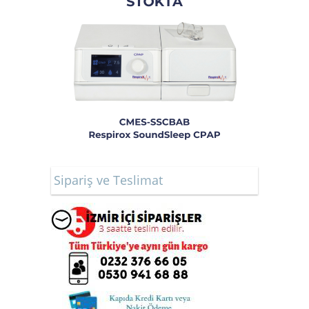
Sipariş ve Teslimat