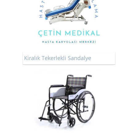
Kiralık Tekerlekli Sandalye