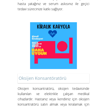
hasta yatağınız ve serum askısınız ile geçici
tedavi sürecinize katkı sağlıyor.
Oksijen Konsantöratörü
Oksijen konsantratörü
, oksijen tedavisinde
kullanılan ve elektrikle çalışan medikal
cihazlardır. Hastanız veya kendiiniz için oksijen
konsantratörü satın almak veya kiralamak için