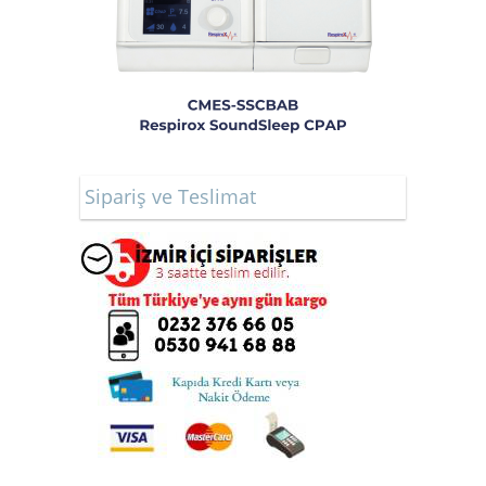
Sipariş ve Teslimat